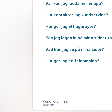
Var kan jag ladda ner er app?
Hur kontaktar jag kundservice?
Hur gör jag ett ägarbyte?
Kan jag logga in på mina sidor ut
Vad kan jag se på mina sidor?
Hur gör jag en felanmälan?
Kundforum från