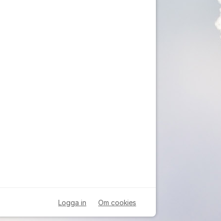
Logga in
Om cookies