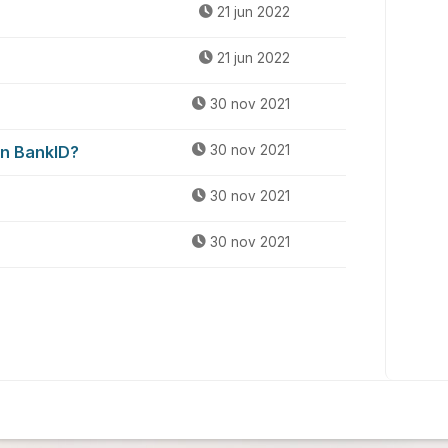
21 jun 2022
21 jun 2022
30 nov 2021
an BankID?
30 nov 2021
30 nov 2021
30 nov 2021