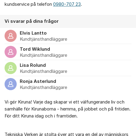
kundservice på telefon
0980-707 23
.
Vi svarar på dina frågor
Elvis Lantto
Kundtjänsthandläggare
Tord Wiklund
Kundtjänsthandläggare
Lisa Rolund
Kundtjänsthandläggare
Ronja Asterlund
Kundtjänsthandläggare
Vi gör Kiruna! Varje dag skapar vi ett välfungerande liv och
samhälle för Kirunaborna - hemma, på jobbet och på fritiden.
För ditt Kiruna idag och i framtiden.
Tekniska Verken är stolta över att vara en del av människors