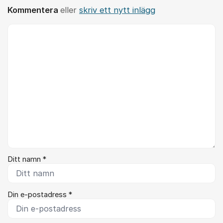
Kommentera
eller
skriv ett nytt inlägg
Kommentar *
Ditt namn *
Din e-postadress *