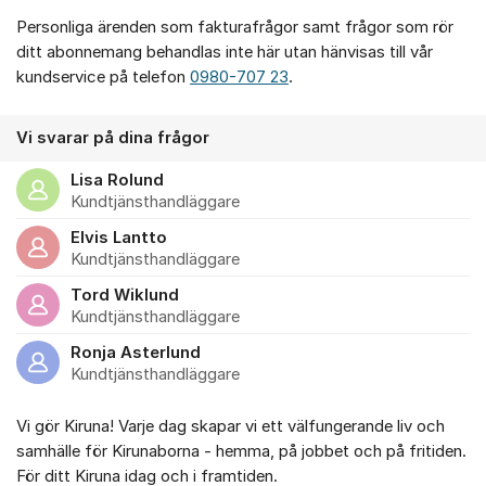
Personliga ärenden som fakturafrågor samt frågor som rör
ditt abonnemang behandlas inte här utan hänvisas till vår
kundservice på telefon
0980-707 23
.
Vi svarar på dina frågor
Lisa Rolund
Kundtjänsthandläggare
Elvis Lantto
Kundtjänsthandläggare
Tord Wiklund
Kundtjänsthandläggare
Ronja Asterlund
Kundtjänsthandläggare
Vi gör Kiruna! Varje dag skapar vi ett välfungerande liv och
samhälle för Kirunaborna - hemma, på jobbet och på fritiden.
För ditt Kiruna idag och i framtiden.