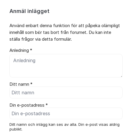
Anmäl inlägget
Använd enbart denna funktion för att påpeka olämpligt
innehåll som bör tas bort från forumet. Du kan inte
ställa frågor via detta formulär.
Anledning *
Ditt namn *
Din e-postadress *
Ditt namn och inlägg kan ses av alla. Din e-post visas aldrig
publikt.